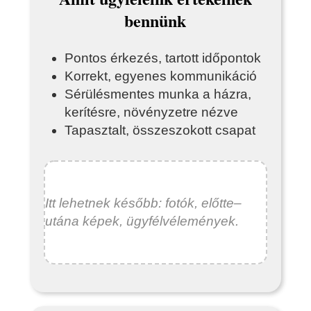
bennünk
Pontos érkezés, tartott időpontok
Korrekt, egyenes kommunikáció
Sérülésmentes munka a házra,
kerítésre, növényzetre nézve
Tapasztalt, összeszokott csapat
Itt lehetnek később: fotók, előtte–
utána képek, ügyfélvélemények.